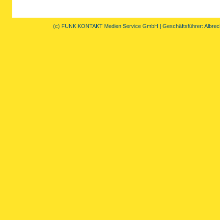
(c) FUNK KONTAKT Medien Service GmbH | Geschäftsführer: Albrec