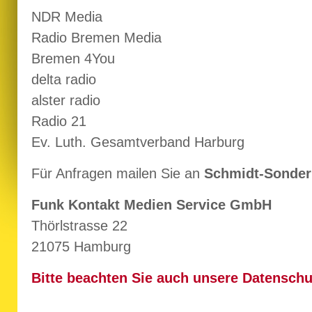
NDR Media
Radio Bremen Media
Bremen 4You
delta radio
alster radio
Radio 21
Ev. Luth. Gesamtverband Harburg
Für Anfragen mailen Sie an
Schmidt-Sonder
Funk Kontakt Medien Service GmbH
Thörlstrasse 22
21075 Hamburg
Bitte beachten Sie auch unsere Datenschu