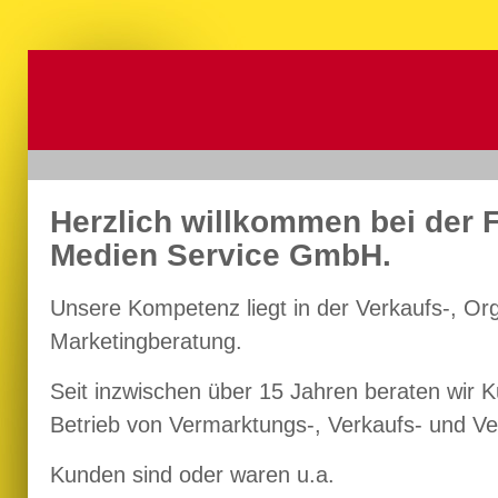
Herzlich willkommen bei der 
Medien Service GmbH.
Unsere Kompetenz liegt in der Verkaufs-, Or
Marketingberatung.
Seit inzwischen über 15 Jahren beraten wir
Betrieb von Vermarktungs-, Verkaufs- und Ve
Kunden sind oder waren u.a.